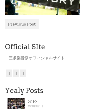
All Photo
Official Site
Previous Post
Official SIte
三条楽音祭オフィシャルサイト
Yealy Posts
2019
2019年9月1日