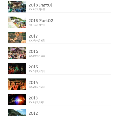
2018 Part01
2018年9月9日
2018 Part02
2018年9月9日
2017
2017年9月3日
2016
2016年9月11日
2015
2015年9月6日
2014
2014年9月7日
2013
2013年9月1日
2012