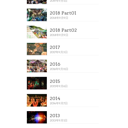
2019年9月1日
2018 Part01
2018年9月9日
2018 Part02
2018年9月9日
2017
2017年9月3日
2016
2016年9月11日
2015
2015年9月6日
2014
2014年9月7日
2013
2013年9月1日