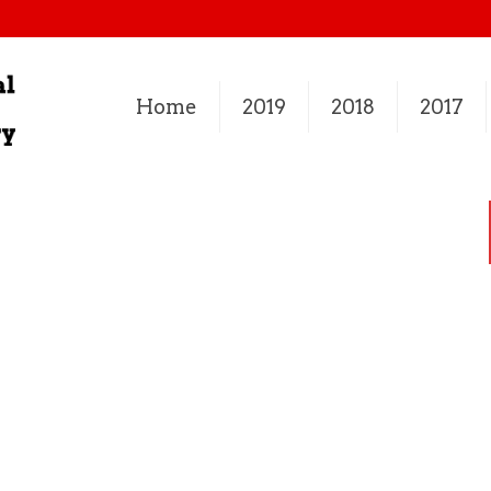
Home
2019
2018
2017