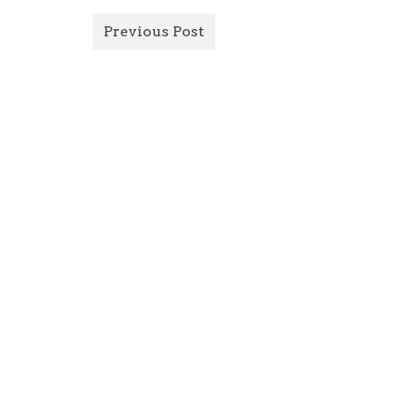
Previous Post