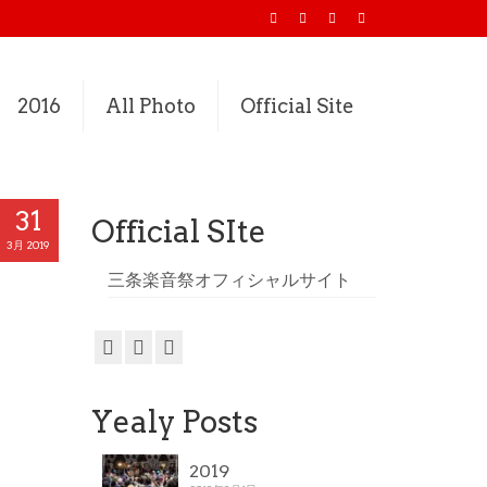
2016
All Photo
Official Site
31
Official SIte
3月 2019
三条楽音祭オフィシャルサイト
Yealy Posts
2019