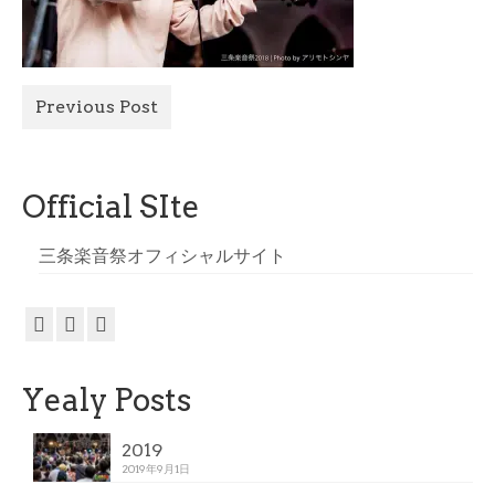
All Photo
Official Site
Previous Post
Official SIte
三条楽音祭オフィシャルサイト
Yealy Posts
2019
2019年9月1日