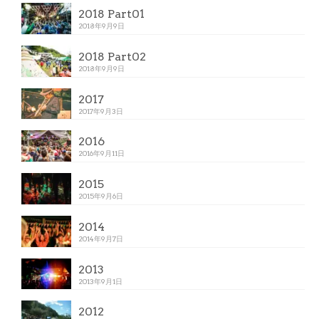
2018 Part01
2018年9月9日
2018 Part02
2018年9月9日
2017
2017年9月3日
2016
2016年9月11日
2015
2015年9月6日
2014
2014年9月7日
2013
2013年9月1日
2012