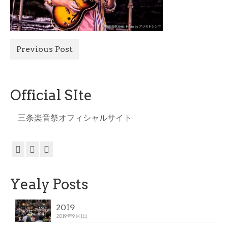
All Photo
Official Site
Previous Post
Official SIte
三条楽音祭オフィシャルサイト
Yealy Posts
2019
2019年9月1日