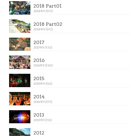
2018 Part01
2018年9月9日
2018 Part02
2018年9月9日
2017
2017年9月3日
2016
2016年9月11日
2015
2015年9月6日
2014
2014年9月7日
2013
2013年9月1日
2012