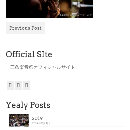
All Photo
Official Site
Previous Post
Official SIte
三条楽音祭オフィシャルサイト
Yealy Posts
2019
2019年9月1日