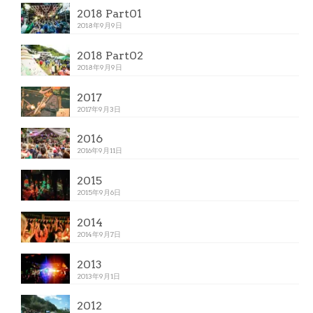
2018 Part01
2018年9月9日
2018 Part02
2018年9月9日
2017
2017年9月3日
2016
2016年9月11日
2015
2015年9月6日
2014
2014年9月7日
2013
2013年9月1日
2012