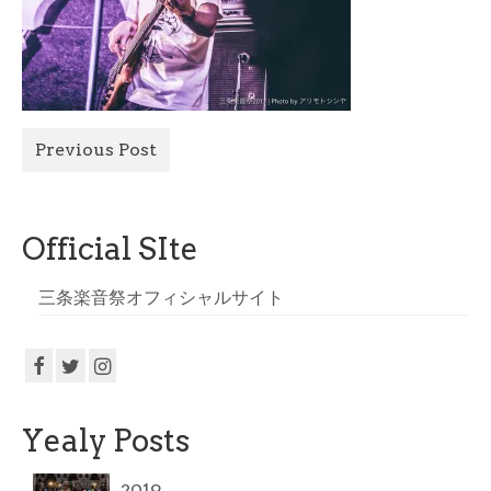
All Photo
Official Site
Previous Post
Official SIte
三条楽音祭オフィシャルサイト
Yealy Posts
2019