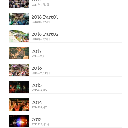
2019年9月1日
2018 Part01
2018年9月9日
2018 Part02
2018年9月9日
2017
2017年9月3日
2016
2016年9月11日
2015
2015年9月6日
2014
2014年9月7日
2013
2013年9月1日