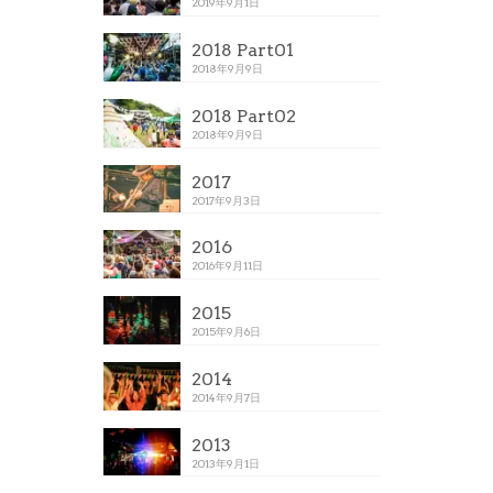
2019年9月1日
2018 Part01
2018年9月9日
2018 Part02
2018年9月9日
2017
2017年9月3日
2016
2016年9月11日
2015
2015年9月6日
2014
2014年9月7日
2013
2013年9月1日