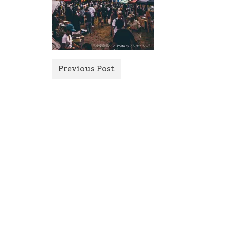
Previous Post