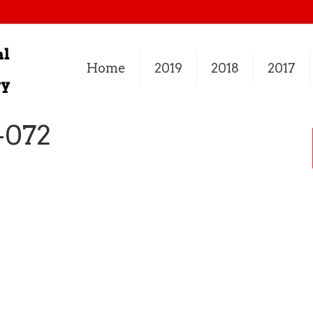
Home
2019
2018
2017
-072