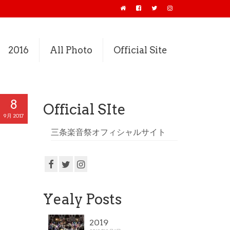
2016
All Photo
Official Site
8
Official SIte
9月 2017
三条楽音祭オフィシャルサイト
Yealy Posts
2019