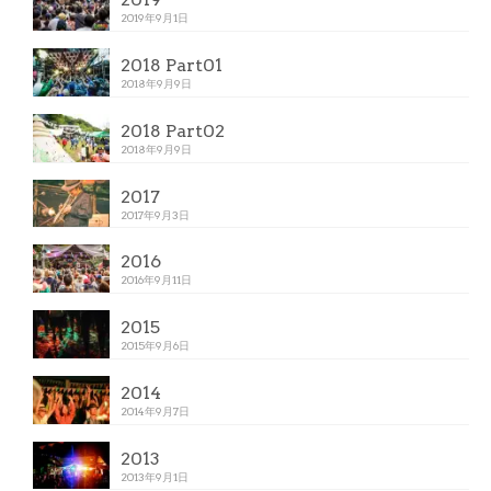
2019年9月1日
2018 Part01
2018年9月9日
2018 Part02
2018年9月9日
2017
2017年9月3日
2016
2016年9月11日
2015
2015年9月6日
2014
2014年9月7日
2013
2013年9月1日