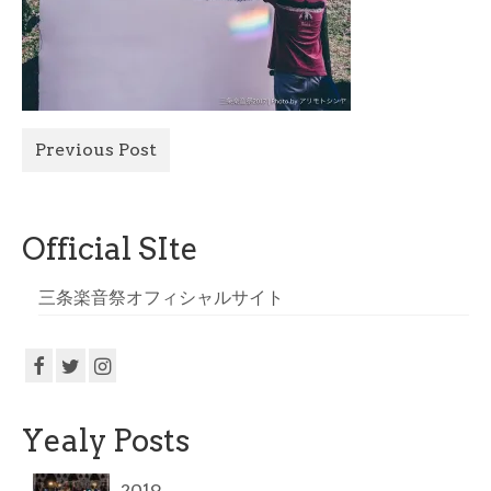
All Photo
Official Site
Previous Post
Official SIte
三条楽音祭オフィシャルサイト
Yealy Posts
2019