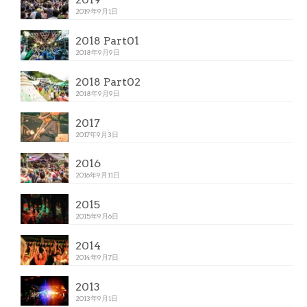
2019年9月1日
2018 Part01
2018年9月9日
2018 Part02
2018年9月9日
2017
2017年9月3日
2016
2016年9月11日
2015
2015年9月6日
2014
2014年9月7日
2013
2013年9月1日