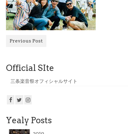
All Photo
Official Site
Previous Post
Official SIte
三条楽音祭オフィシャルサイト
Yealy Posts
2019