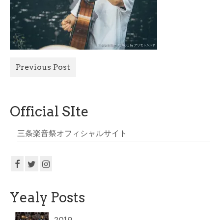
All Photo
Official Site
Previous Post
Official SIte
三条楽音祭オフィシャルサイト
Yealy Posts
2019