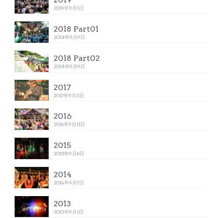
2019年9月1日
2018 Part01
2018年9月9日
2018 Part02
2018年9月9日
2017
2017年9月3日
2016
2016年9月11日
2015
2015年9月6日
2014
2014年9月7日
2013
2013年9月1日