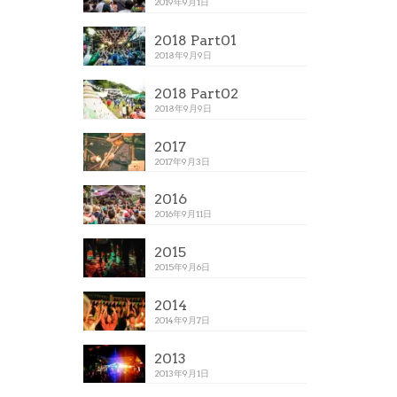
2019年9月1日
2018 Part01
2018年9月9日
2018 Part02
2018年9月9日
2017
2017年9月3日
2016
2016年9月11日
2015
2015年9月6日
2014
2014年9月7日
2013
2013年9月1日