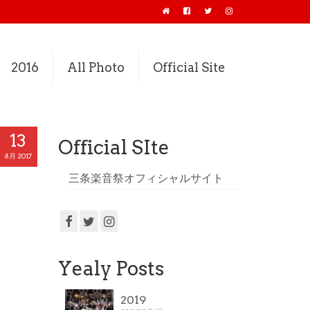
2016
All Photo
Official Site
13
Official SIte
8月 2017
三条楽音祭オフィシャルサイト
Yealy Posts
2019