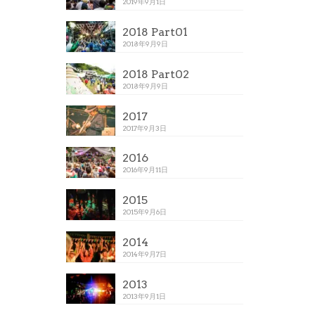
2019年9月1日
2018 Part01
2018年9月9日
2018 Part02
2018年9月9日
2017
2017年9月3日
2016
2016年9月11日
2015
2015年9月6日
2014
2014年9月7日
2013
2013年9月1日