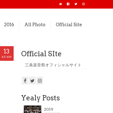
2016
All Photo
Official Site
13
Official SIte
8月 2017
三条楽音祭オフィシャルサイト
Yealy Posts
2019