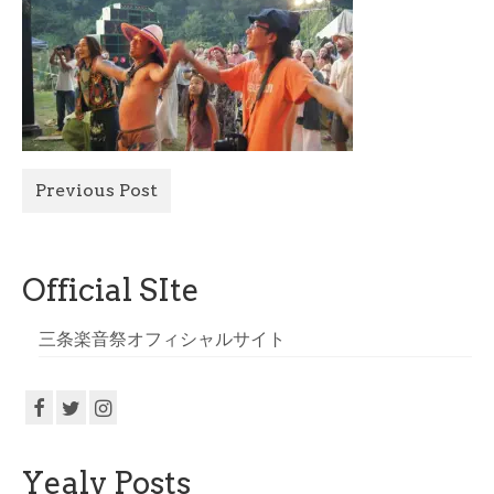
All Photo
Official Site
Previous Post
Official SIte
三条楽音祭オフィシャルサイト
Yealy Posts