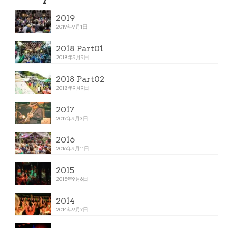
2019
2019年9月1日
2018 Part01
2018年9月9日
2018 Part02
2018年9月9日
2017
2017年9月3日
2016
2016年9月11日
2015
2015年9月6日
2014
2014年9月7日