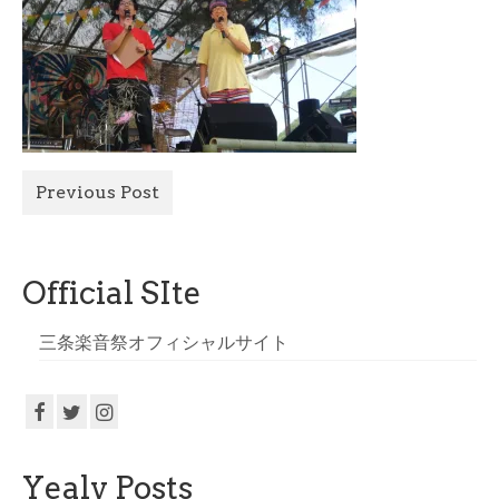
All Photo
Official Site
Previous Post
Official SIte
三条楽音祭オフィシャルサイト
Yealy Posts