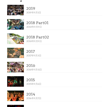
2019
2019年9月1日
2018 Part01
2018年9月9日
2018 Part02
2018年9月9日
2017
2017年9月3日
2016
2016年9月11日
2015
2015年9月6日
2014
2014年9月7日