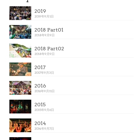
2019
2019年9月1日
2018 Part01
2018年9月9日
2018 Part02
2018年9月9日
2017
2017年9月3日
2016
2016年9月11日
2015
2015年9月6日
2014
2014年9月7日