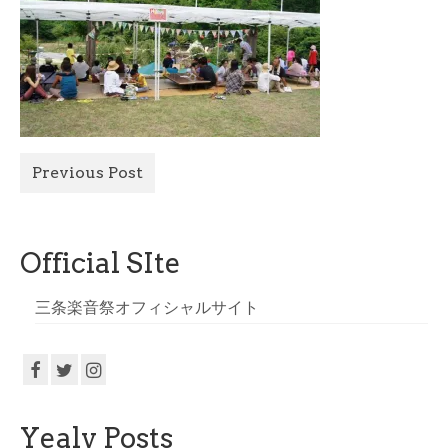
All Photo
Official Site
Previous Post
Official SIte
三条楽音祭オフィシャルサイト
Yealy Posts