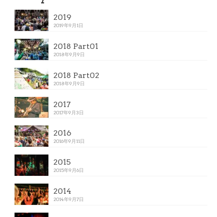
2019
2019年9月1日
2018 Part01
2018年9月9日
2018 Part02
2018年9月9日
2017
2017年9月3日
2016
2016年9月11日
2015
2015年9月6日
2014
2014年9月7日