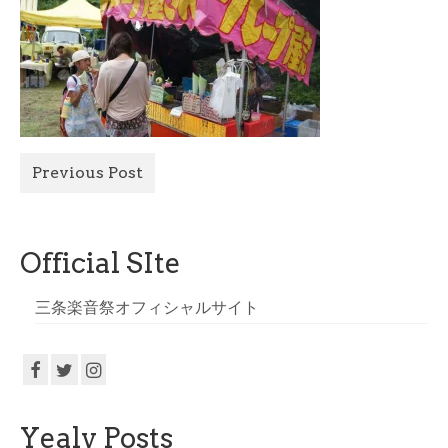
All Photo
Official Site
Previous Post
Official SIte
三条楽音祭オフィシャルサイト
Yealy Posts