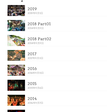
2019
2019年9月1日
2018 Part01
2018年9月9日
2018 Part02
2018年9月9日
2017
2017年9月3日
2016
2016年9月11日
2015
2015年9月6日
2014
2014年9月7日