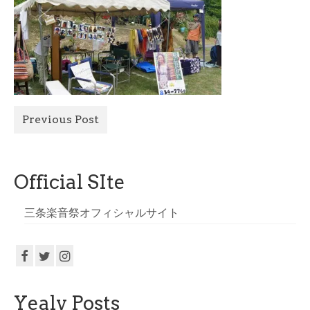
All Photo
Official Site
Previous Post
Official SIte
三条楽音祭オフィシャルサイト
Yealy Posts