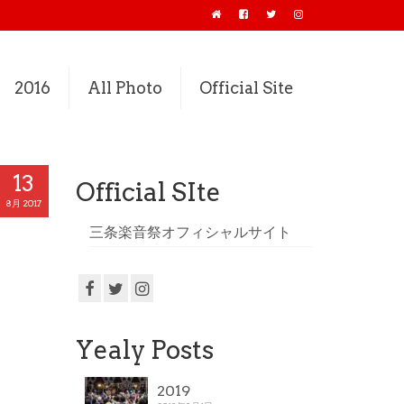
2016
All Photo
Official Site
13
Official SIte
8月 2017
三条楽音祭オフィシャルサイト
Yealy Posts
2019