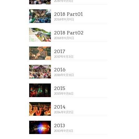
2019年9月1日
2018 Part01
2018年9月9日
2018 Part02
2018年9月9日
2017
2017年9月3日
2016
2016年9月11日
2015
2015年9月6日
2014
2014年9月7日
2013
2013年9月1日