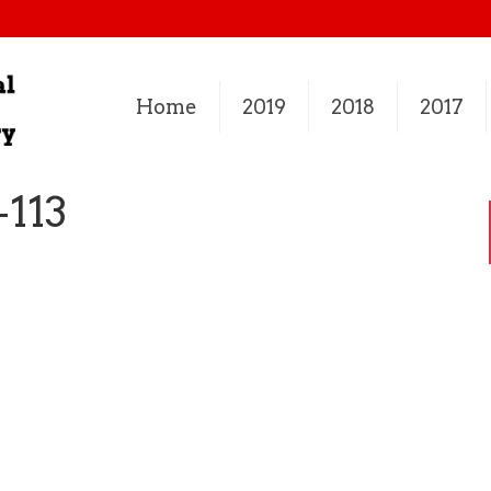
Home
2019
2018
2017
113