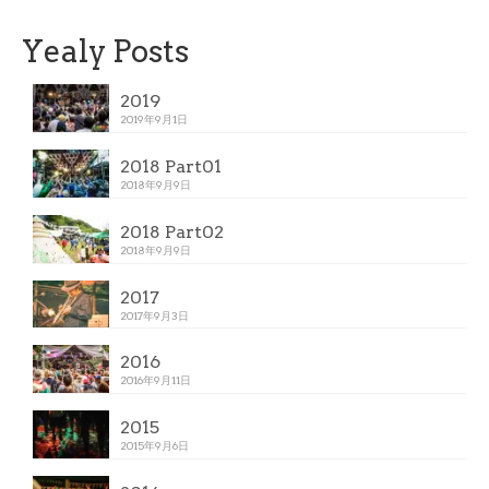
Yealy Posts
2019
2019年9月1日
2018 Part01
2018年9月9日
2018 Part02
2018年9月9日
2017
2017年9月3日
2016
2016年9月11日
2015
2015年9月6日