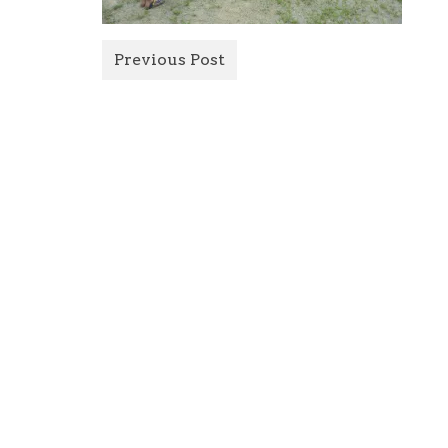
Previous Post