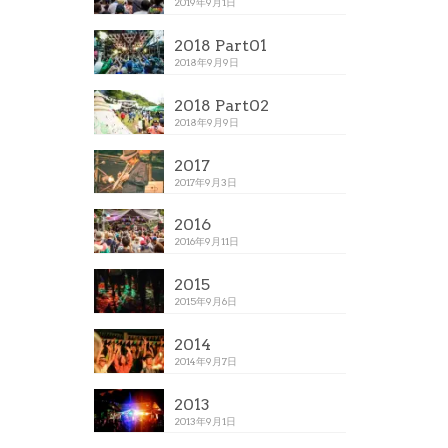
2019年9月1日
2018 Part01
2018年9月9日
2018 Part02
2018年9月9日
2017
2017年9月3日
2016
2016年9月11日
2015
2015年9月6日
2014
2014年9月7日
2013
2013年9月1日