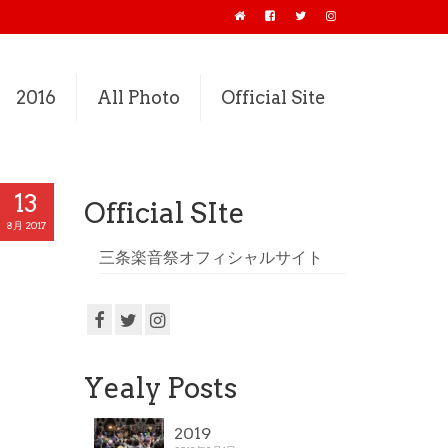
2016
All Photo
Official Site
13
Official SIte
8月 2017
三条楽音祭オフィシャルサイト
Yealy Posts
2019