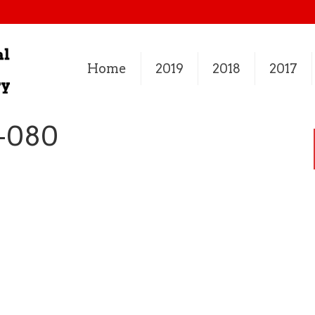
Home
2019
2018
2017
-080