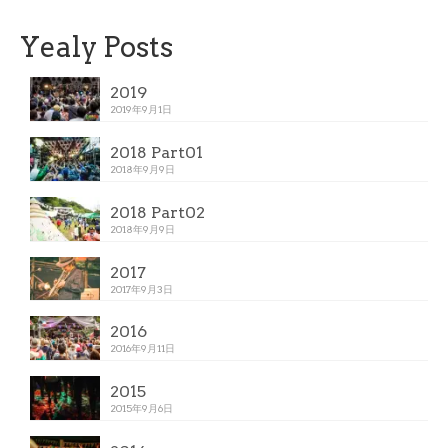
Yealy Posts
2019
2019年9月1日
2018 Part01
2018年9月9日
2018 Part02
2018年9月9日
2017
2017年9月3日
2016
2016年9月11日
2015
2015年9月6日