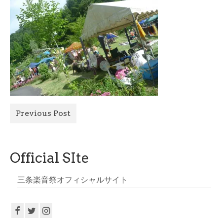
All Photo
Official Site
Previous Post
Official SIte
三条楽音祭オフィシャルサイト