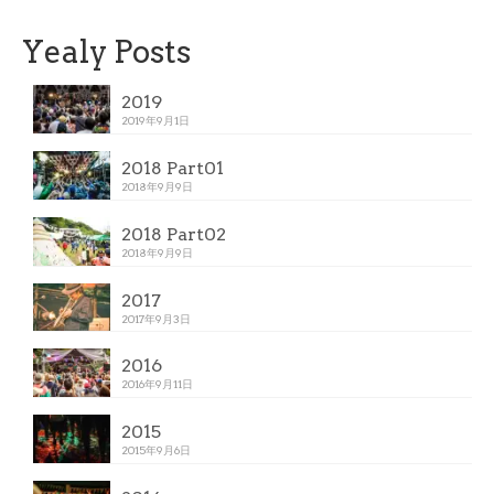
Yealy Posts
2019
2019年9月1日
2018 Part01
2018年9月9日
2018 Part02
2018年9月9日
2017
2017年9月3日
2016
2016年9月11日
2015
2015年9月6日