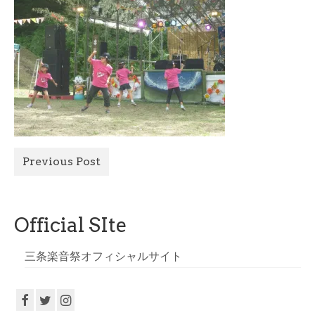
All Photo
Official Site
Previous Post
Official SIte
三条楽音祭オフィシャルサイト