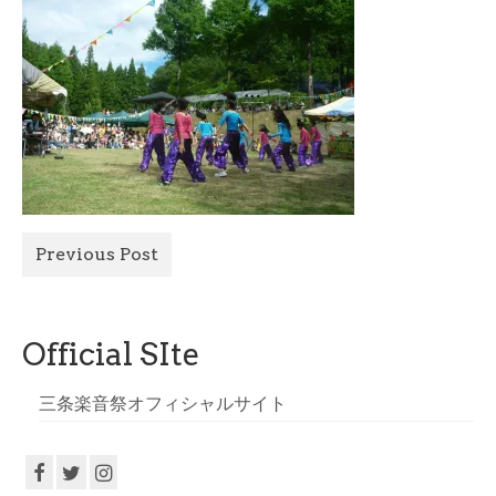
All Photo
Official Site
Previous Post
Official SIte
三条楽音祭オフィシャルサイト