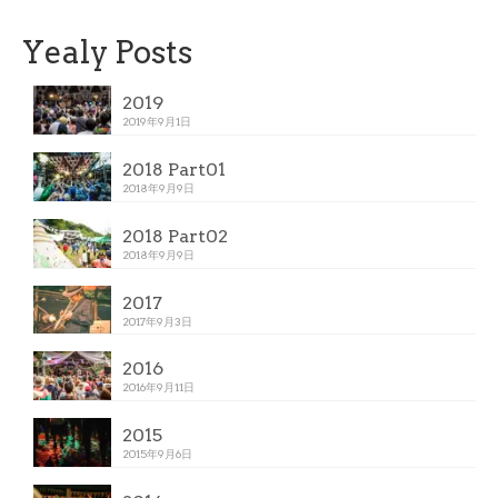
Yealy Posts
2019
2019年9月1日
2018 Part01
2018年9月9日
2018 Part02
2018年9月9日
2017
2017年9月3日
2016
2016年9月11日
2015
2015年9月6日