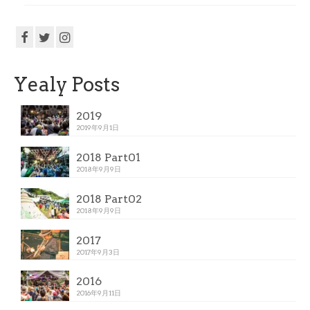
Yealy Posts
2019
2019年9月1日
2018 Part01
2018年9月9日
2018 Part02
2018年9月9日
2017
2017年9月3日
2016
2016年9月11日