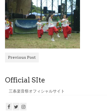
All Photo
Official Site
Previous Post
Official SIte
三条楽音祭オフィシャルサイト