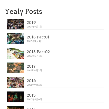
Yealy Posts
2019
2019年9月1日
2018 Part01
2018年9月9日
2018 Part02
2018年9月9日
2017
2017年9月3日
2016
2016年9月11日
2015
2015年9月6日