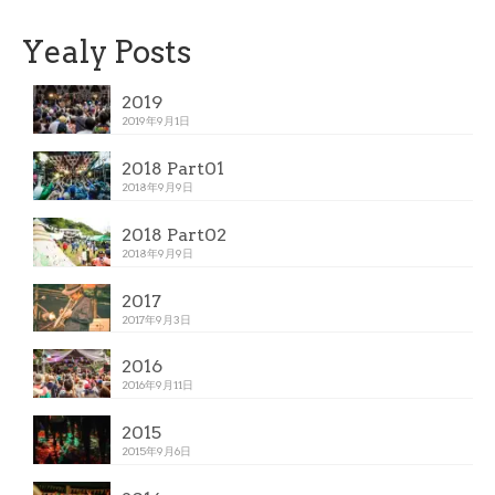
Yealy Posts
2019
2019年9月1日
2018 Part01
2018年9月9日
2018 Part02
2018年9月9日
2017
2017年9月3日
2016
2016年9月11日
2015
2015年9月6日