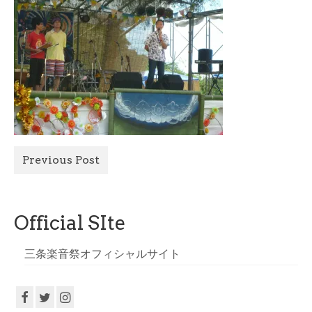
All Photo
Official Site
Previous Post
Official SIte
三条楽音祭オフィシャルサイト