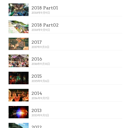
2018 Part01
2018年9月9日
2018 Part02
2018年9月9日
2017
2017年9月3日
2016
2016年9月11日
2015
2015年9月6日
2014
2014年9月7日
2013
2013年9月1日
2012