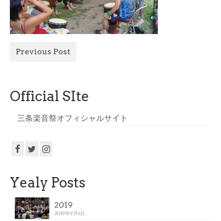
All Photo
Official Site
Previous Post
Official SIte
三条楽音祭オフィシャルサイト
Yealy Posts
2019
2019年9月1日