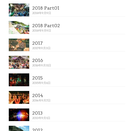
2018 Part01
2018年9月9日
2018 Part02
2018年9月9日
2017
2017年9月3日
2016
2016年9月11日
2015
2015年9月6日
2014
2014年9月7日
2013
2013年9月1日
2012