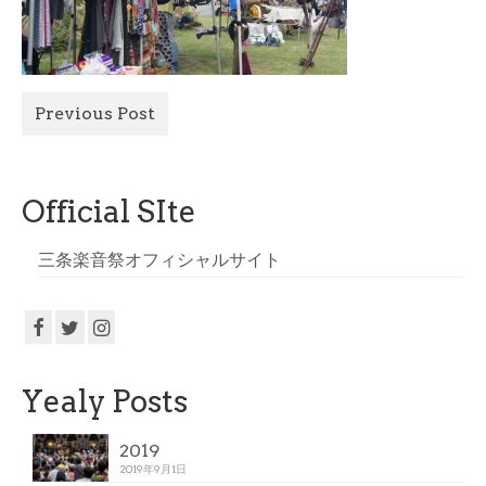
All Photo
Official Site
Previous Post
Official SIte
三条楽音祭オフィシャルサイト
Yealy Posts
2019
2019年9月1日