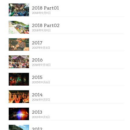
2018 Part01
2018年9月9日
2018 Part02
2018年9月9日
2017
2017年9月3日
2016
2016年9月11日
2015
2015年9月6日
2014
2014年9月7日
2013
2013年9月1日
2012