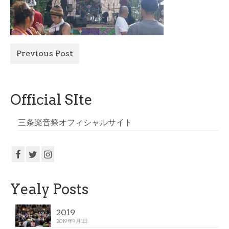
All Photo
Official Site
Previous Post
Official SIte
三条楽音祭オフィシャルサイト
Yealy Posts
2019
2019年9月1日