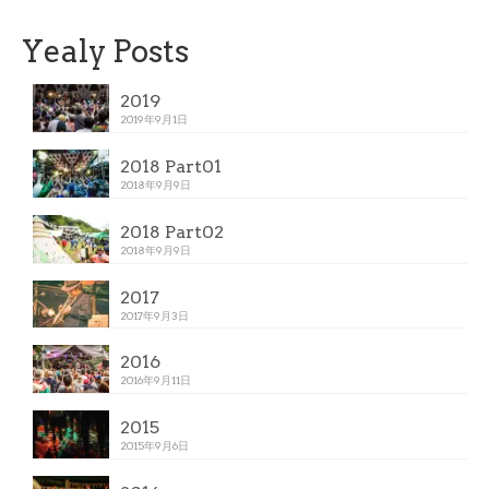
Yealy Posts
2019
2019年9月1日
2018 Part01
2018年9月9日
2018 Part02
2018年9月9日
2017
2017年9月3日
2016
2016年9月11日
2015
2015年9月6日