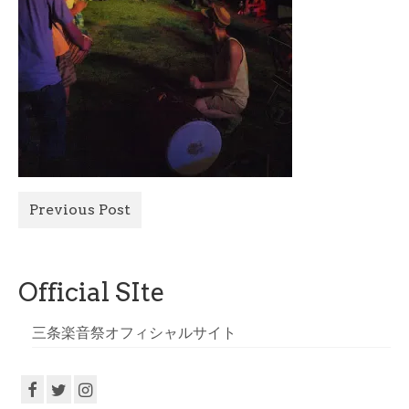
All Photo
Official Site
Previous Post
Official SIte
三条楽音祭オフィシャルサイト