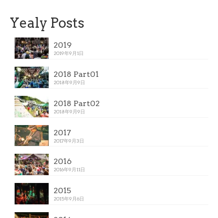
Yealy Posts
2019
2019年9月1日
2018 Part01
2018年9月9日
2018 Part02
2018年9月9日
2017
2017年9月3日
2016
2016年9月11日
2015
2015年9月6日