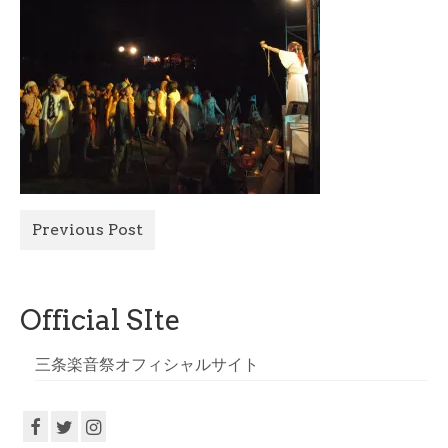
All Photo
Official Site
Previous Post
Official SIte
三条楽音祭オフィシャルサイト