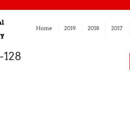
Home
2019
2018
2017
-128