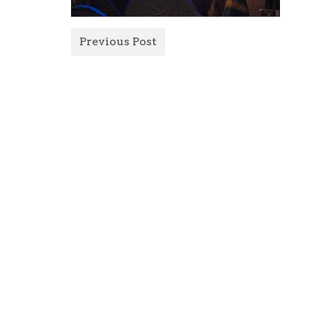
Previous Post