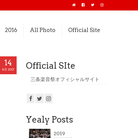
2016
All Photo
Official Site
14
Official SIte
8月 2017
三条楽音祭オフィシャルサイト
Yealy Posts
2019