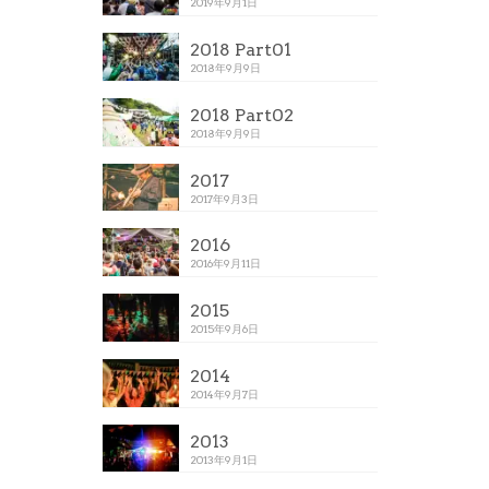
2019年9月1日
2018 Part01
2018年9月9日
2018 Part02
2018年9月9日
2017
2017年9月3日
2016
2016年9月11日
2015
2015年9月6日
2014
2014年9月7日
2013
2013年9月1日