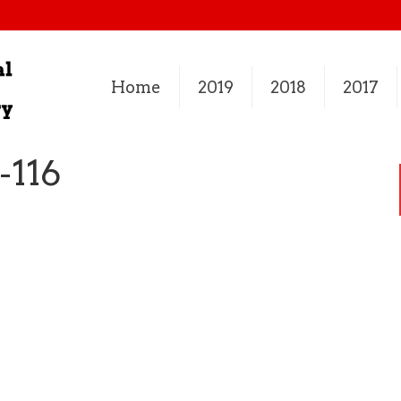
Home
2019
2018
2017
-116