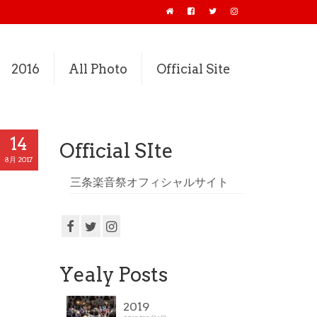
2016
All Photo
Official Site
14
Official SIte
8月 2017
三条楽音祭オフィシャルサイト
Yealy Posts
2019