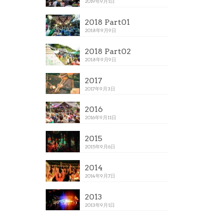
2019年9月1日
2018 Part01
2018年9月9日
2018 Part02
2018年9月9日
2017
2017年9月3日
2016
2016年9月11日
2015
2015年9月6日
2014
2014年9月7日
2013
2013年9月1日