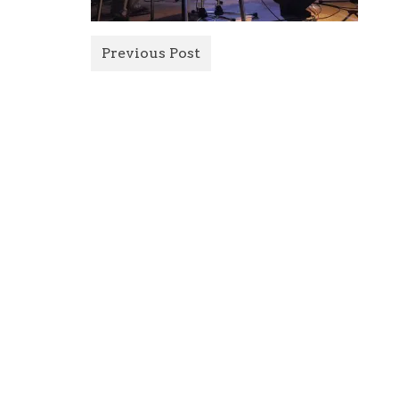
Previous Post