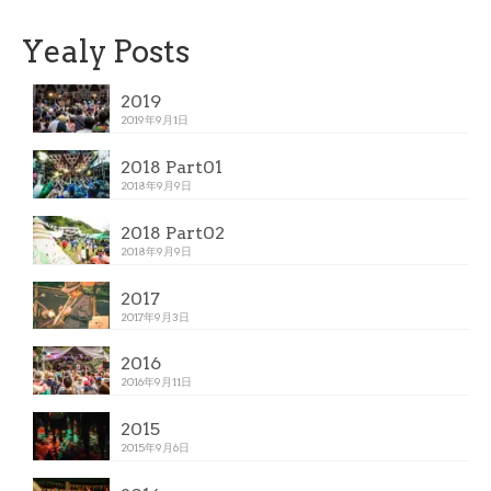
Yealy Posts
2019
2019年9月1日
2018 Part01
2018年9月9日
2018 Part02
2018年9月9日
2017
2017年9月3日
2016
2016年9月11日
2015
2015年9月6日