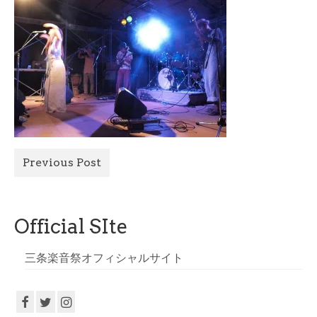
All Photo
Official Site
Previous Post
Official SIte
三条楽音祭オフィシャルサイト