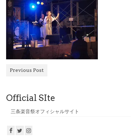
All Photo
Official Site
Previous Post
Official SIte
三条楽音祭オフィシャルサイト