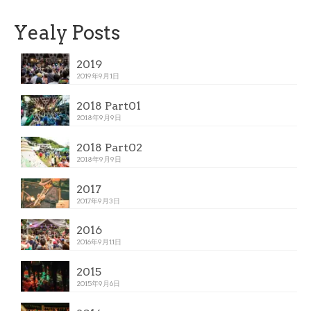
Yealy Posts
2019
2019年9月1日
2018 Part01
2018年9月9日
2018 Part02
2018年9月9日
2017
2017年9月3日
2016
2016年9月11日
2015
2015年9月6日