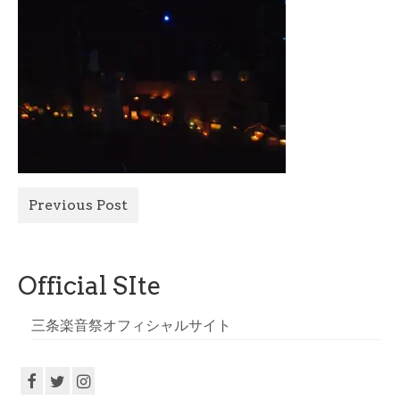
All Photo
Official Site
Previous Post
Official SIte
三条楽音祭オフィシャルサイト