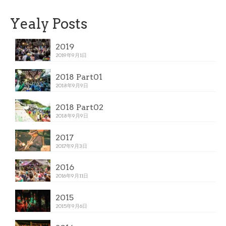
Yealy Posts
2019
2019年9月1日
2018 Part01
2018年9月9日
2018 Part02
2018年9月9日
2017
2017年9月3日
2016
2016年9月11日
2015
2015年9月6日