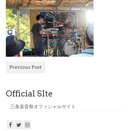
All Photo
Official Site
Previous Post
Official SIte
三条楽音祭オフィシャルサイト