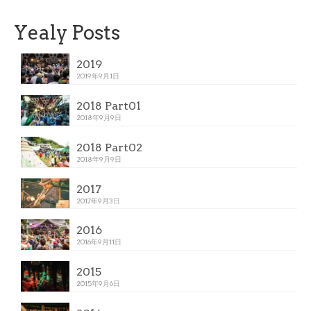
Yealy Posts
2019
2019年9月1日
2018 Part01
2018年9月9日
2018 Part02
2018年9月9日
2017
2017年9月3日
2016
2016年9月11日
2015
2015年9月6日