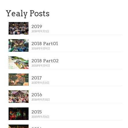
Yealy Posts
2019
2019年9月1日
2018 Part01
2018年9月9日
2018 Part02
2018年9月9日
2017
2017年9月3日
2016
2016年9月11日
2015
2015年9月6日