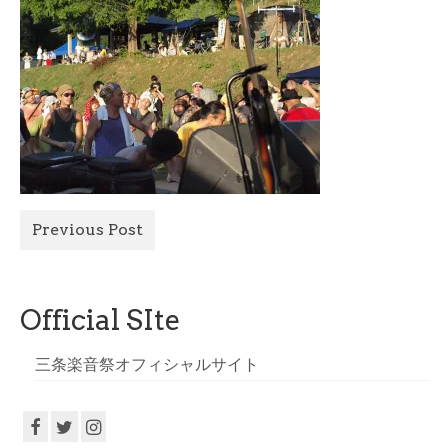
All Photo
Official Site
Previous Post
Official SIte
三条楽音祭オフィシャルサイト