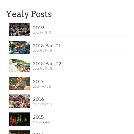
Yealy Posts
2019
2019年9月1日
2018 Part01
2018年9月9日
2018 Part02
2018年9月9日
2017
2017年9月3日
2016
2016年9月11日
2015
2015年9月6日