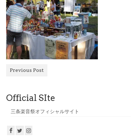
All Photo
Official Site
Previous Post
Official SIte
三条楽音祭オフィシャルサイト