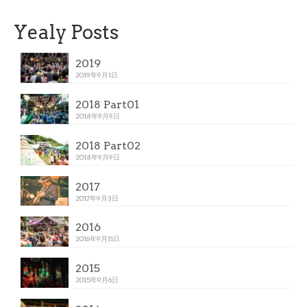
Yealy Posts
2019
2019年9月1日
2018 Part01
2018年9月9日
2018 Part02
2018年9月9日
2017
2017年9月3日
2016
2016年9月11日
2015
2015年9月6日