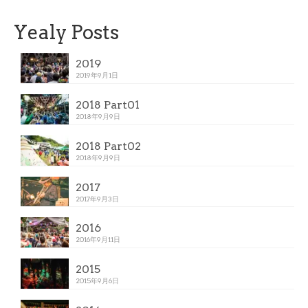
Yealy Posts
2019
2019年9月1日
2018 Part01
2018年9月9日
2018 Part02
2018年9月9日
2017
2017年9月3日
2016
2016年9月11日
2015
2015年9月6日