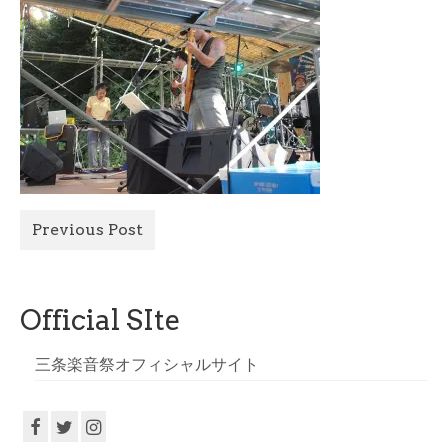
All Photo
Official Site
Previous Post
Official SIte
三条楽音祭オフィシャルサイト