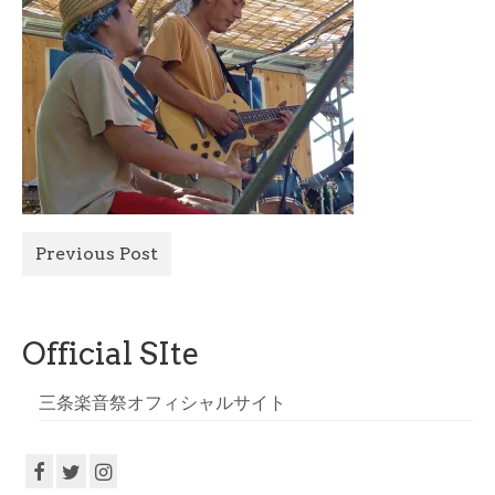
All Photo
Official Site
Previous Post
Official SIte
三条楽音祭オフィシャルサイト