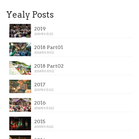
Yealy Posts
2019
2019年9月1日
2018 Part01
2018年9月9日
2018 Part02
2018年9月9日
2017
2017年9月3日
2016
2016年9月11日
2015
2015年9月6日