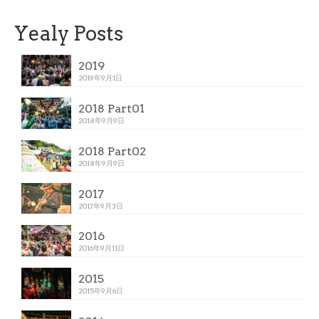
Yealy Posts
2019
2019年9月1日
2018 Part01
2018年9月9日
2018 Part02
2018年9月9日
2017
2017年9月3日
2016
2016年9月11日
2015
2015年9月6日