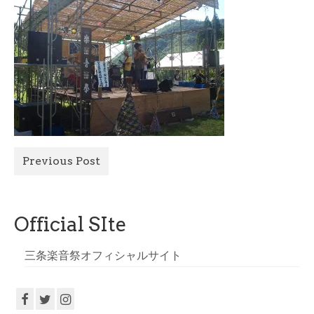
All Photo
Official Site
Previous Post
Official SIte
三条楽音祭オフィシャルサイト