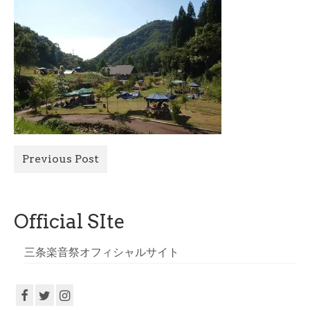
All Photo
Official Site
Previous Post
Official SIte
三条楽音祭オフィシャルサイト