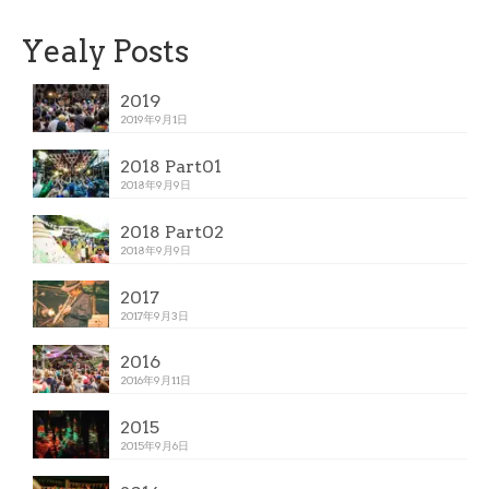
Yealy Posts
2019
2019年9月1日
2018 Part01
2018年9月9日
2018 Part02
2018年9月9日
2017
2017年9月3日
2016
2016年9月11日
2015
2015年9月6日