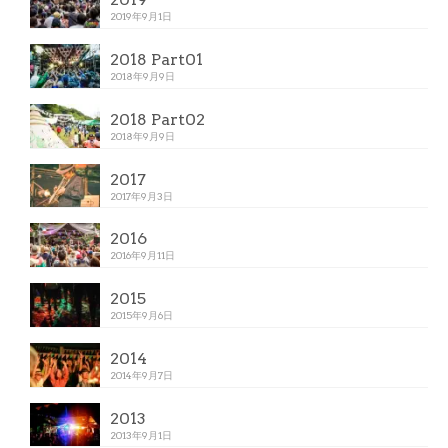
2019年9月1日
2018 Part01
2018年9月9日
2018 Part02
2018年9月9日
2017
2017年9月3日
2016
2016年9月11日
2015
2015年9月6日
2014
2014年9月7日
2013
2013年9月1日