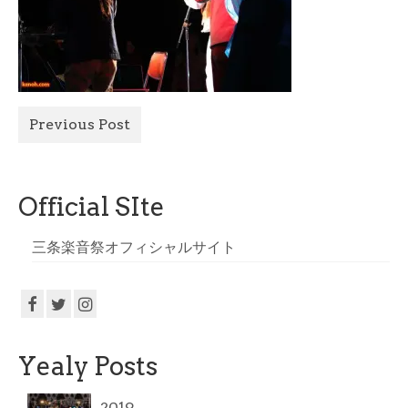
All Photo
Official Site
Previous Post
Official SIte
三条楽音祭オフィシャルサイト
Yealy Posts
2019