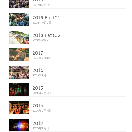
2019年9月1日
2018 Part01
2018年9月9日
2018 Part02
2018年9月9日
2017
2017年9月3日
2016
2016年9月11日
2015
2015年9月6日
2014
2014年9月7日
2013
2013年9月1日