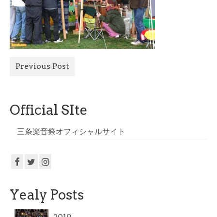
All Photo
Official Site
Previous Post
Official SIte
三条楽音祭オフィシャルサイト
Yealy Posts
2019