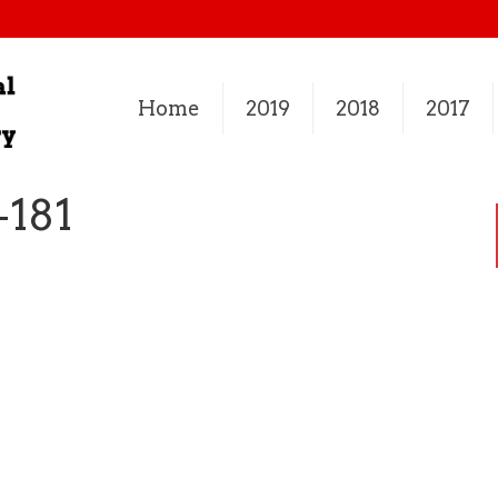
Home
2019
2018
2017
-181