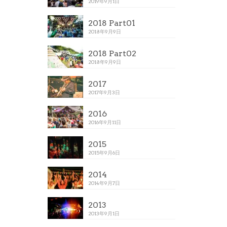
2019年9月1日
2018 Part01
2018年9月9日
2018 Part02
2018年9月9日
2017
2017年9月3日
2016
2016年9月11日
2015
2015年9月6日
2014
2014年9月7日
2013
2013年9月1日