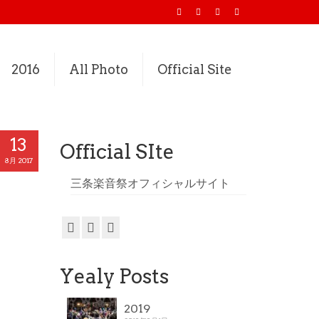
2016
All Photo
Official Site
13
Official SIte
8月 2017
三条楽音祭オフィシャルサイト
Yealy Posts
2019