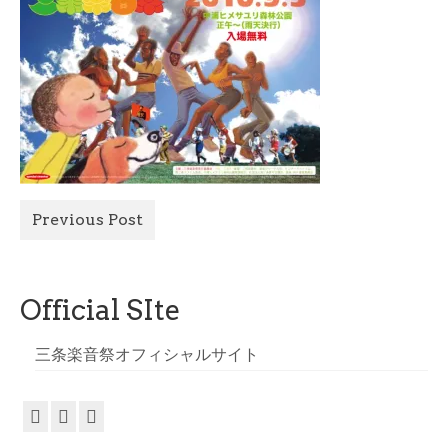
All Photo
Official Site
Previous Post
Official SIte
三条楽音祭オフィシャルサイト