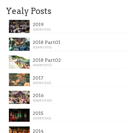
Yealy Posts
2019
2019年9月1日
2018 Part01
2018年9月9日
2018 Part02
2018年9月9日
2017
2017年9月3日
2016
2016年9月11日
2015
2015年9月6日
2014