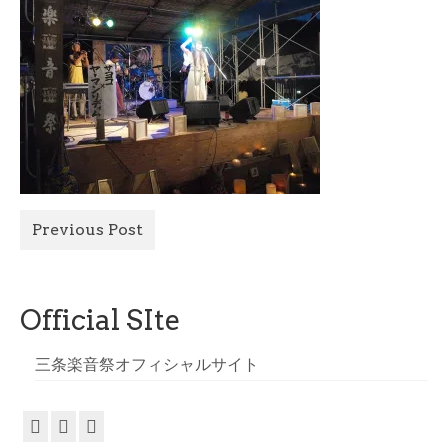
All Photo
Official Site
Previous Post
Official SIte
三条楽音祭オフィシャルサイト