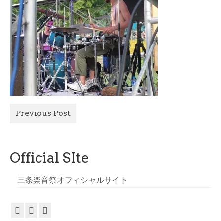
All Photo
Official Site
Previous Post
Official SIte
三条楽音祭オフィシャルサイト