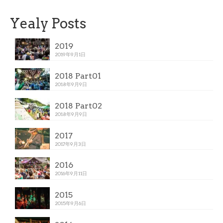
Yealy Posts
2019
2019年9月1日
2018 Part01
2018年9月9日
2018 Part02
2018年9月9日
2017
2017年9月3日
2016
2016年9月11日
2015
2015年9月6日